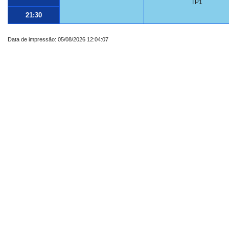
TP1
21:30
Data de impressão: 05/08/2026 12:04:07